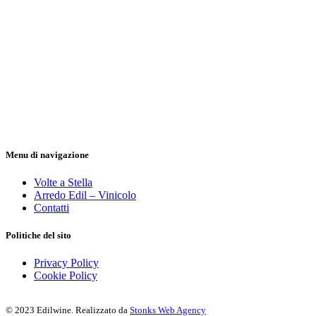
Menu di navigazione
Volte a Stella
Arredo Edil – Vinicolo
Contatti
Politiche del sito
Privacy Policy
Cookie Policy
© 2023 Edilwine. Realizzato da
Stonks Web Agency