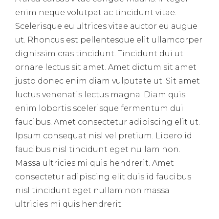
enim neque volutpat ac tincidunt vitae.
Scelerisque eu ultrices vitae auctor eu augue
ut. Rhoncus est pellentesque elit ullamcorper
dignissim cras tincidunt. Tincidunt dui ut
ornare lectus sit amet. Amet dictum sit amet
justo donec enim diam vulputate ut. Sit amet
luctus venenatis lectus magna. Diam quis
enim lobortis scelerisque fermentum dui
faucibus. Amet consectetur adipiscing elit ut.
Ipsum consequat nisl vel pretium. Libero id
faucibus nisl tincidunt eget nullam non.
Massa ultricies mi quis hendrerit. Amet
consectetur adipiscing elit duis id faucibus
nisl tincidunt eget nullam non massa
ultricies mi quis hendrerit.