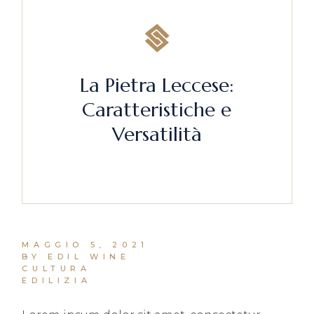
La Pietra Leccese:
Caratteristiche e
Versatilità
MAGGIO 5, 2021
BY EDIL WINE
CULTURA
EDILIZIA