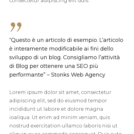
consectetur adipiscing elit duis.
“Questo è un articolo di esempio. L’articolo
è interamente modificabile ai fini dello
sviluppo di un blog. Consigliamo l’attività
di Blog per ottenere una SEO più
performante” – Stonks Web Agency
Lorem ipsum dolor sit amet, consectetur
adipiscing elit, sed do eiusmod tempor
incididunt ut labore et dolore magna
ioaliqua. Ut enim ad minim veniam, quis
nostrud exercitation ullamco laboris nisi ut