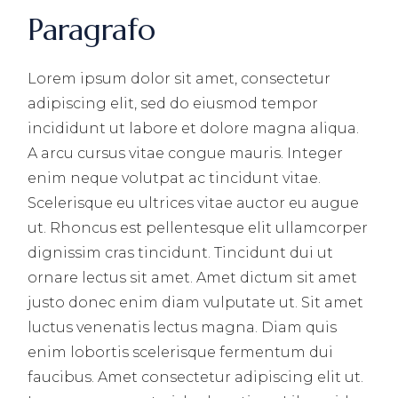
Paragrafo
Lorem ipsum dolor sit amet, consectetur
adipiscing elit, sed do eiusmod tempor
incididunt ut labore et dolore magna aliqua.
A arcu cursus vitae congue mauris. Integer
enim neque volutpat ac tincidunt vitae.
Scelerisque eu ultrices vitae auctor eu augue
ut. Rhoncus est pellentesque elit ullamcorper
dignissim cras tincidunt. Tincidunt dui ut
ornare lectus sit amet. Amet dictum sit amet
justo donec enim diam vulputate ut. Sit amet
luctus venenatis lectus magna. Diam quis
enim lobortis scelerisque fermentum dui
faucibus. Amet consectetur adipiscing elit ut.