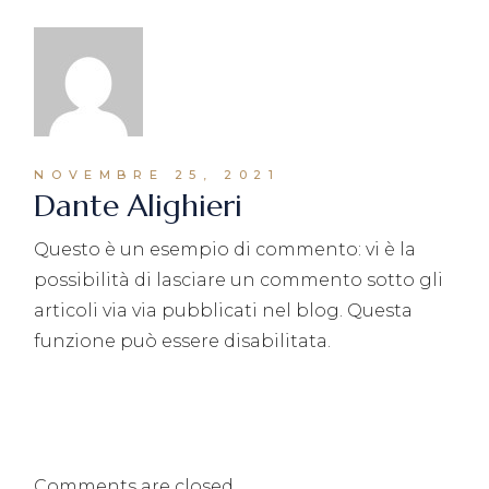
NOVEMBRE 25, 2021
Dante Alighieri
Questo è un esempio di commento: vi è la
possibilità di lasciare un commento sotto gli
articoli via via pubblicati nel blog. Questa
funzione può essere disabilitata.
Comments are closed.