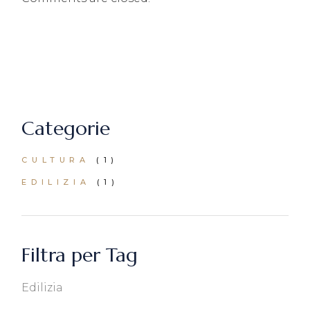
Categorie
CULTURA
(1)
EDILIZIA
(1)
Filtra per Tag
Edilizia