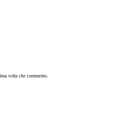
ssima volta che commento.