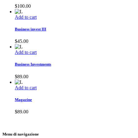
$
100.00
Add to cart
Business invest III
$
45.00
Add to cart
Business Investments
$
89.00
Add to cart
Magazine
$
89.00
Menu di navigazione