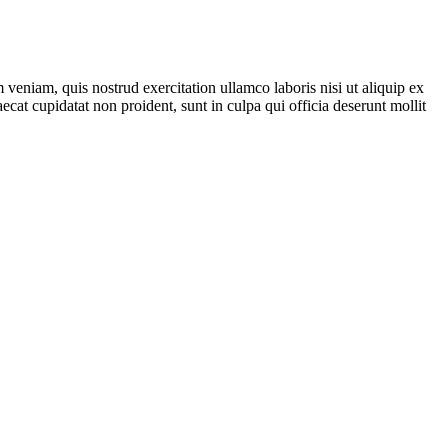
veniam, quis nostrud exercitation ullamco laboris nisi ut aliquip ex
ecat cupidatat non proident, sunt in culpa qui officia deserunt mollit