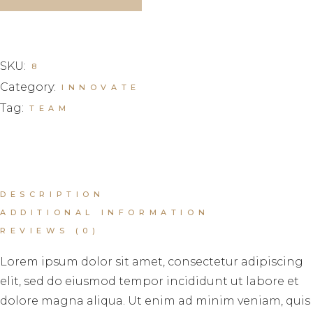
SKU:
8
Category:
INNOVATE
Tag:
TEAM
DESCRIPTION
ADDITIONAL INFORMATION
REVIEWS (0)
Lorem ipsum dolor sit amet, consectetur adipiscing
elit, sed do eiusmod tempor incididunt ut labore et
dolore magna aliqua. Ut enim ad minim veniam, quis