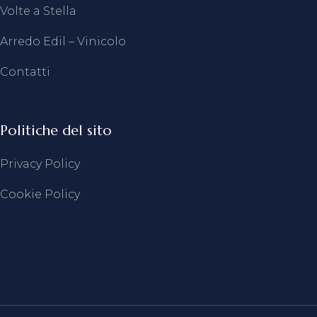
Volte a Stella
Arredo Edil – Vinicolo
Contatti
Politiche del sito
Privacy Policy
Cookie Policy