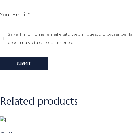
Salva il mio nome, email e sito web in questo browser per la
prossima volta che commento.
SUBMIT
Related products