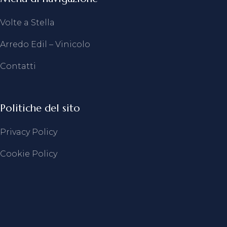
Volte a Stella
Arredo Edil – Vinicolo
Contatti
Politiche del sito
Privacy Policy
Cookie Policy