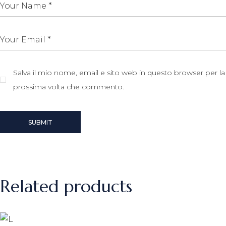
Salva il mio nome, email e sito web in questo browser per la
prossima volta che commento.
SUBMIT
Related products