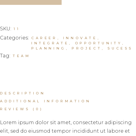
SKU:
11
Categories:
CAREER
,
INNOVATE
,
INTEGRATE
,
OPPORTUNITY
,
PLANNING
,
PROJECT
,
SUCESS
Tag:
TEAM
DESCRIPTION
ADDITIONAL INFORMATION
REVIEWS (0)
Lorem ipsum dolor sit amet, consectetur adipiscing
elit, sed do eiusmod tempor incididunt ut labore et