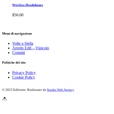
Wireless Headphones
$
50.00
Menu di navigazione
Volte a Stella
Arredo Edil – Vinicolo
Contatti
Politiche del sito
Privacy Policy
Cookie Policy
© 2023 Edilwine. Realizzato da
Stonks Web Agency