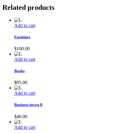
Related products
Add to cart
Furniture
$
100.00
Add to cart
Books
$
95.00
Add to cart
Business invest ll
$
40.00
Add to cart