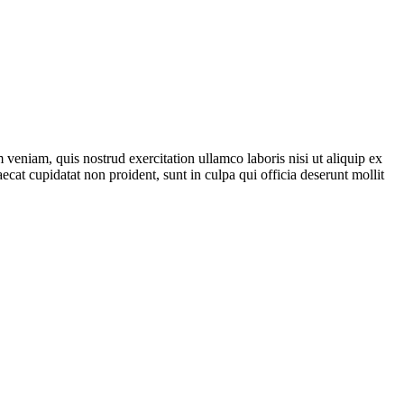
veniam, quis nostrud exercitation ullamco laboris nisi ut aliquip ex
ecat cupidatat non proident, sunt in culpa qui officia deserunt mollit