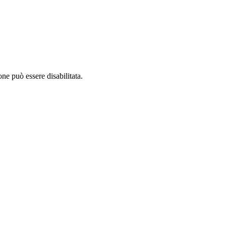
ne può essere disabilitata.