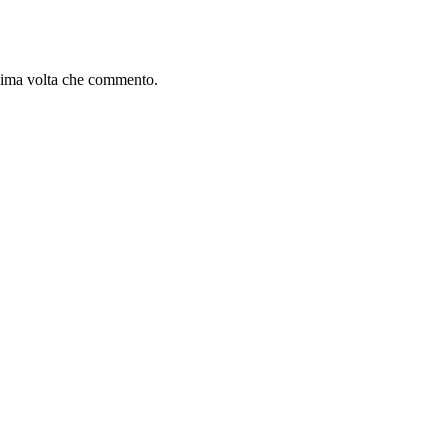
ssima volta che commento.